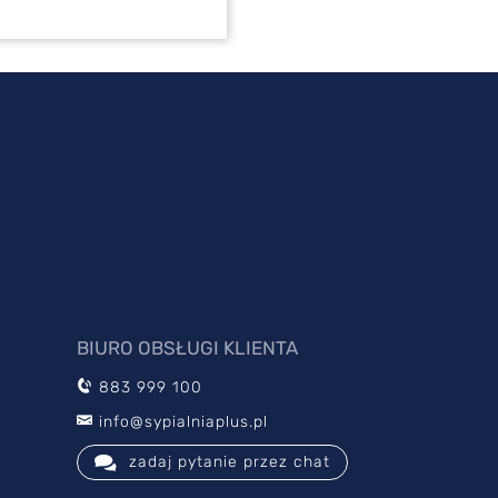
BIURO OBSŁUGI KLIENTA
883 999 100
info@sypialniaplus.pl
zadaj pytanie przez chat