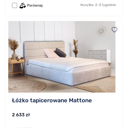
Wysyłka: 2-3 tygodnie
Porównaj
Łóżko tapicerowane Mattone
2 633 zł