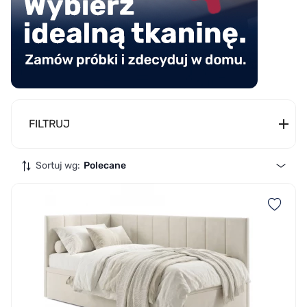
FILTRUJ
Sortuj wg:
Polecane