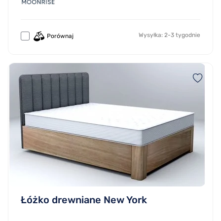
Wysyłka: 2-3 tygodnie
Porównaj
Łóżko drewniane New York