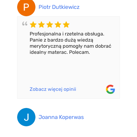
Piotr Dutkiewicz
Profesjonalna i rzetelna obsługa.
Panie z bardzo dużą wiedzą
merytoryczną pomogły nam dobrać
idealny materac. Polecam.
Zobacz więcej opinii
Joanna Koperwas