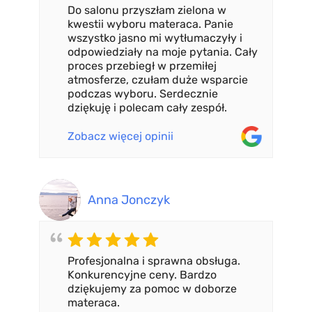
Do salonu przyszłam zielona w
kwestii wyboru materaca. Panie
wszystko jasno mi wytłumaczyły i
odpowiedziały na moje pytania. Cały
proces przebiegł w przemiłej
atmosferze, czułam duże wsparcie
podczas wyboru. Serdecznie
dziękuję i polecam cały zespół.
Zobacz więcej opinii
Anna Jonczyk
Profesjonalna i sprawna obsługa.
Konkurencyjne ceny. Bardzo
dziękujemy za pomoc w doborze
materaca.