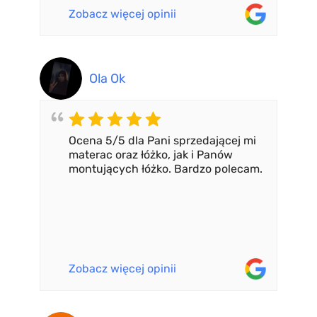
Zobacz więcej opinii
Ola Ok
Ocena 5/5 dla Pani sprzedającej mi
materac oraz łóżko, jak i Panów
montujących łóżko. Bardzo polecam.
Zobacz więcej opinii