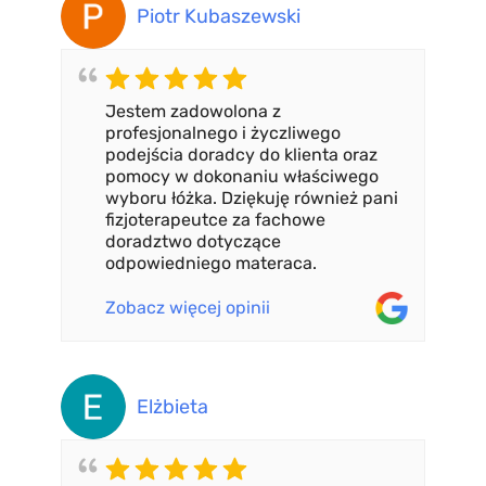
Piotr Kubaszewski
Jestem zadowolona z
profesjonalnego i życzliwego
podejścia doradcy do klienta oraz
pomocy w dokonaniu właściwego
wyboru łóżka. Dziękuję również pani
fizjoterapeutce za fachowe
doradztwo dotyczące
odpowiedniego materaca.
Zobacz więcej opinii
Elżbieta