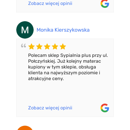
Zobacz więcej opinii
Monika Kierszykowska
Polecam sklep Sypialnia plus przy ul.
Połczyńskiej. Już kolejny materac
kupiony w tym sklepie, obsługa
klienta na najwyższym poziomie i
atrakcyjne ceny.
Zobacz więcej opinii