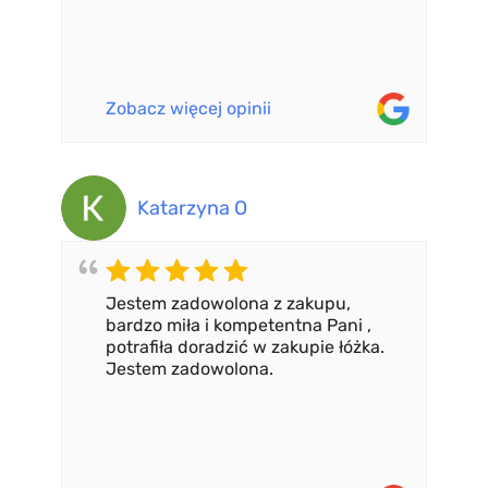
Zobacz więcej opinii
Katarzyna O
Jestem zadowolona z zakupu,
bardzo miła i kompetentna Pani ,
potrafiła doradzić w zakupie łóżka.
Jestem zadowolona.