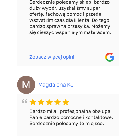
Serdecznie polecamy sklep, bardzo
duży wybór, uzyskaliśmy super
ofertę, fachową pomoc i przede
wszystkim czas dla klienta. Do tego
bardzo sprawna przesyłka. Możemy
się cieszyć wspaniałym materacem.
Zobacz więcej opinii
Magdalena KJ
Bardzo mila i profesjonalna obsługa.
Panie bardzo pomocne i kontaktowe.
Serdecznie polecamy to miejsce.