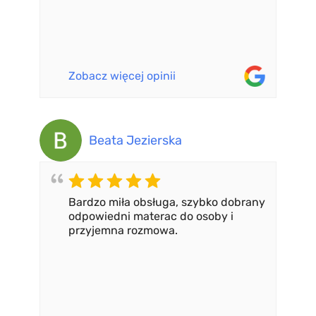
Zobacz więcej opinii
Beata Jezierska
Bardzo miła obsługa, szybko dobrany
odpowiedni materac do osoby i
przyjemna rozmowa.