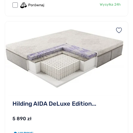
Wysyłka 24h
Porównaj
Hilding AIDA DeLuxe Edition...
5 890 zł