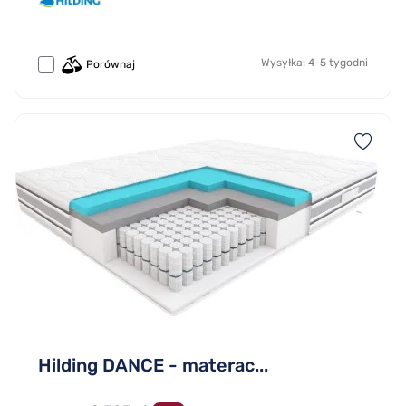
Wysyłka: 4-5 tygodni
Porównaj
Hilding DANCE - materac...