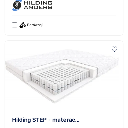
Porównaj
Hilding STEP - materac...