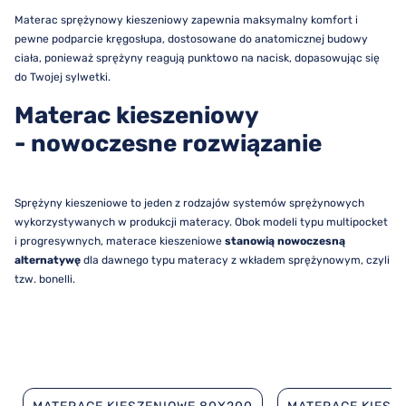
Materac sprężynowy kieszeniowy zapewnia maksymalny komfort i
pewne podparcie kręgosłupa, dostosowane do anatomicznej budowy
ciała, ponieważ sprężyny reagują punktowo na nacisk, dopasowując się
do Twojej sylwetki.
Materac kieszeniowy
- nowoczesne rozwiązanie
Sprężyny kieszeniowe to jeden z rodzajów systemów sprężynowych
wykorzystywanych w produkcji materacy. Obok modeli typu multipocket
i progresywnych, materace kieszeniowe
stanowią nowoczesną
alternatywę
dla dawnego typu materacy z wkładem sprężynowym, czyli
tzw. bonelli.