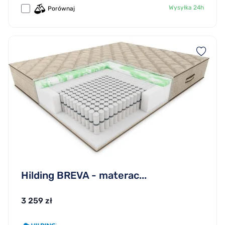
Wysyłka 24h
Porównaj
Hilding BREVA - materac...
3 259 zł