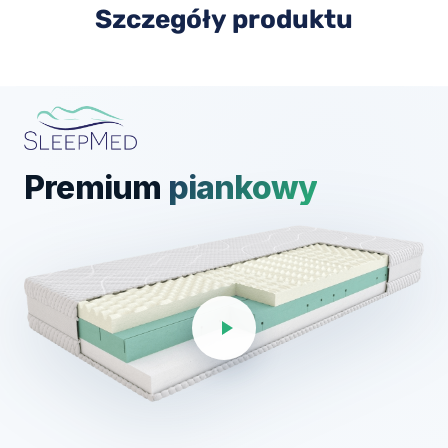
Szczegóły produktu
Premium
piankowy