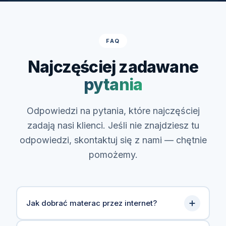
FAQ
Najczęściej zadawane
pytania
Odpowiedzi na pytania, które najczęściej
zadają nasi klienci. Jeśli nie znajdziesz tu
odpowiedzi, skontaktuj się z nami — chętnie
pomożemy.
Jak dobrać materac przez internet?