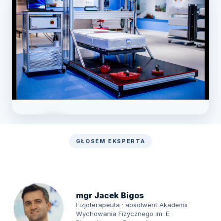
GŁOSEM EKSPERTA
Zobacz laboratorium
mgr Jacek Bigos
Fizjoterapeuta · absolwent Akademii
Wychowania Fizycznego im. E.