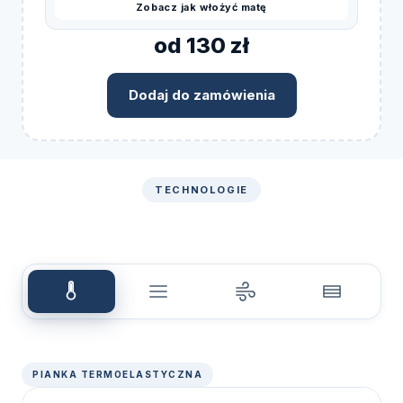
Zobacz jak włożyć matę
od 130 zł
Dodaj do zamówienia
TECHNOLOGIE
PIANKA TERMOELASTYCZNA