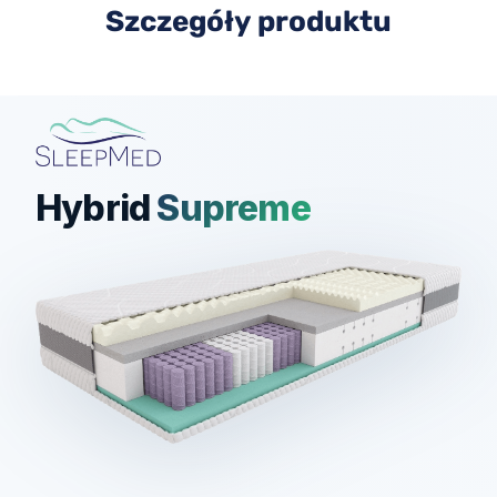
Szczegóły produktu
Hybrid
Supreme