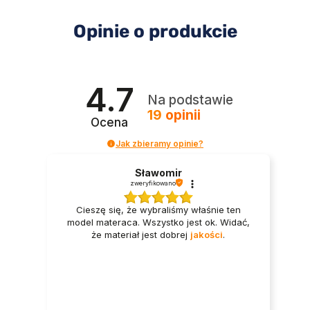
Opinie o produkcie
4.7
Na podstawie
19
opinii
Ocena
Jak zbieramy opinie?
Sławomir
zweryfikowano
Cieszę się, że wybraliśmy właśnie ten
model materaca. Wszystko jest ok. Widać,
że materiał jest dobrej
jakości
.