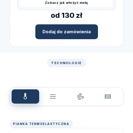
Zobacz jak włożyć matę
od 130 zł
Dodaj do zamówienia
TECHNOLOGIE
PIANKA TERMOELASTYCZNA