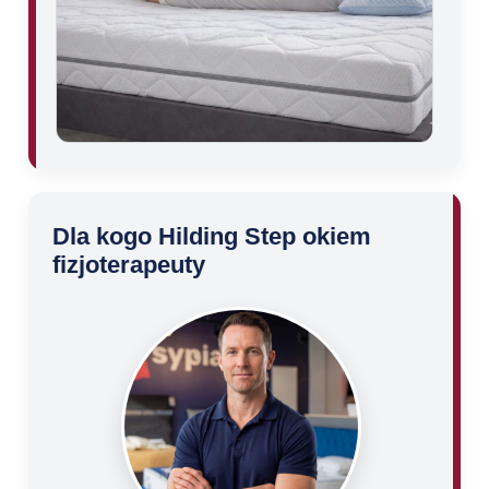
Dla kogo Hilding Step okiem
fizjoterapeuty