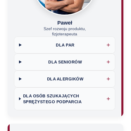
Paweł
Szef rozwoju produktu,
fizjoterapeuta
+
DLA PAR
+
DLA SENIORÓW
+
DLA ALERGIKÓW
DLA OSÓB SZUKAJĄCYCH
+
SPRĘŻYSTEGO PODPARCIA