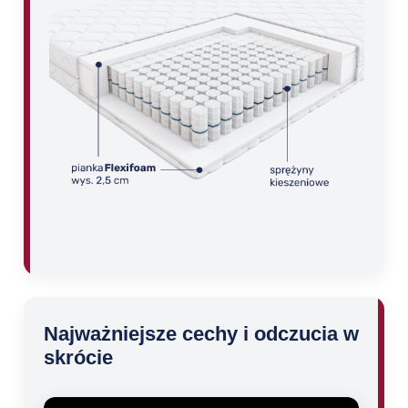
Najważniejsze cechy i odczucia w
skrócie