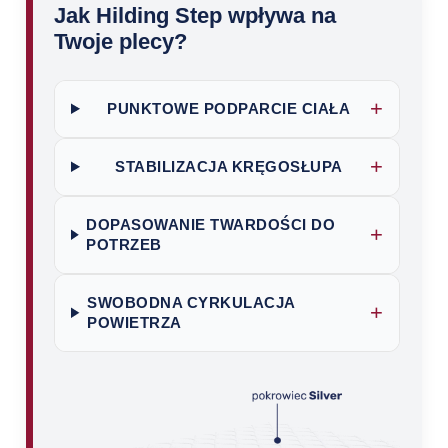
Jak Hilding Step wpływa na
Twoje plecy?
+
PUNKTOWE PODPARCIE CIAŁA
+
STABILIZACJA KRĘGOSŁUPA
DOPASOWANIE TWARDOŚCI DO
+
POTRZEB
SWOBODNA CYRKULACJA
+
POWIETRZA