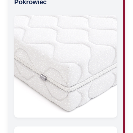
Pokrowiec