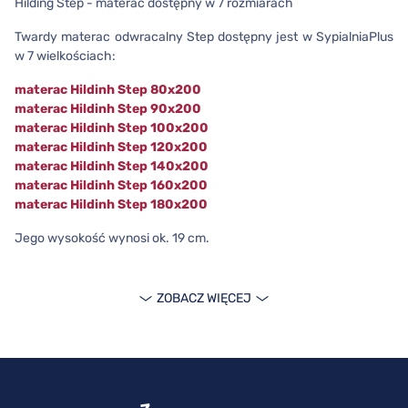
Hilding Step - materac dostępny w 7 rozmiarach
Twardy materac odwracalny Step dostępny jest w SypialniaPlus
w 7 wielkościach:
materac Hildinh Step 80x200
materac Hildinh Step 90x200
materac Hildinh Step 100x200
materac Hildinh Step 120x200
materac Hildinh Step 140x200
materac Hildinh Step 160x200
materac Hildinh Step 180x200
Jego wysokość wynosi ok. 19 cm.
ZOBACZ WIĘCEJ