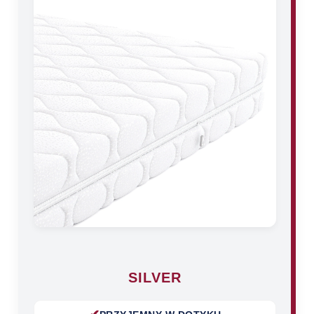
SILVER