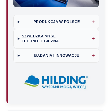
+
PRODUKCJA W POLSCE
SZWEDZKA MYŚL
+
TECHNOLOGICZNA
+
BADANIA I INNOWACJE