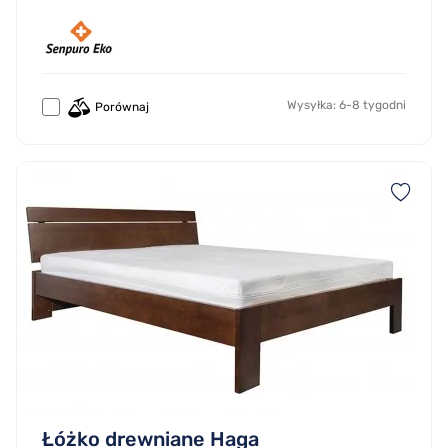
Wysyłka: 6-8 tygodni
Porównaj
Łóżko drewniane Haga