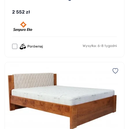
2 552 zł
Wysyłka: 6-8 tygodni
Porównaj