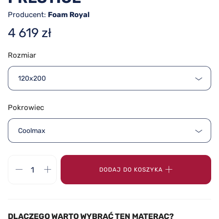
Producent:
Foam Royal
4 619 zł
Rozmiar
120x200
Pokrowiec
Coolmax
DODAJ DO KOSZYKA
DLACZEGO WARTO WYBRAĆ TEN MATERAC?