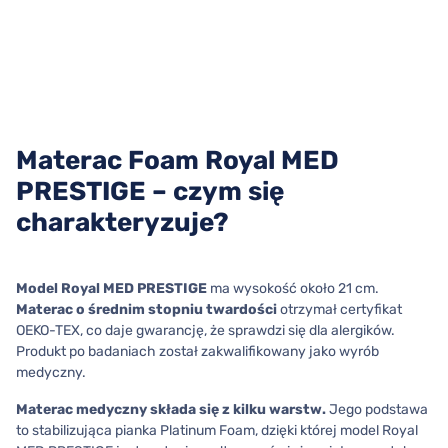
Materac Foam Royal MED
PRESTIGE – czym się
charakteryzuje?
Model Royal MED PRESTIGE
ma wysokość około 21 cm.
Materac o średnim stopniu twardości
otrzymał certyfikat
OEKO-TEX, co daje gwarancję, że sprawdzi się dla alergików.
Produkt po badaniach został zakwalifikowany jako wyrób
medyczny.
Materac medyczny
składa się z kilku warstw.
Jego podstawa
to stabilizująca pianka Platinum Foam, dzięki której model Royal