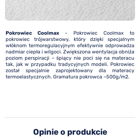
Pokrowiec Coolmax
- Pokrowiec Coolmax to
pokrowiec trójwarstwowy, który dzięki specjalnym
włóknom termoregulacyjnym efektywnie odprowadza
nadmiar ciepła i wilgoci. Zwiększona wentylacja obniża
poziom perspiracji – śpiący nie poci się na materacu
tak, jak w przypadku tradycyjnych modeli. Pokrowiec
został specjalnie zaprojektowany dla materacy
termoelastycznych. Gramatura pokrowca ~500g/m2.
Opinie o produkcie