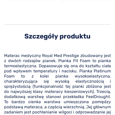
Szczegóły produktu
Materac medyczny Royal Med Prestige zbudowany jest
z dwóch rodzajów pianek. Pianka Fit Foam to pianka
termoelastyczna. Dopasowuje się ona do kształtu ciała
pod wpływem temperatury i nacisku. Pianka Platinum
Foam to z kolei pianka wysokoelastyczna,
charakteryzująca się wysoką elastycznością i
sprężystością (funkcjonalność tej pianki zbliżona jest
do najwyższej klasy materacy kieszeniowych). Trzecią,
dodatkową warstwę stanowi przekładka FeelDrought.
To bardzo cienka warstwa umieszczona pomiędzy
podstawą materaca, a częścią wierzchnią. Jej głównym
zadaniem jest pochłanianie wilgoci i odprowadzanie jej