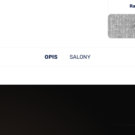
Ra
OPIS
SALONY