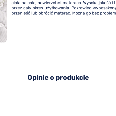
ciała na całej powierzchni materaca. Wysoka jakość i
przez cały okres użytkowania. Pokrowiec wyposażon
przenieść lub obrócić materac. Można go bez problem
Opinie o produkcie