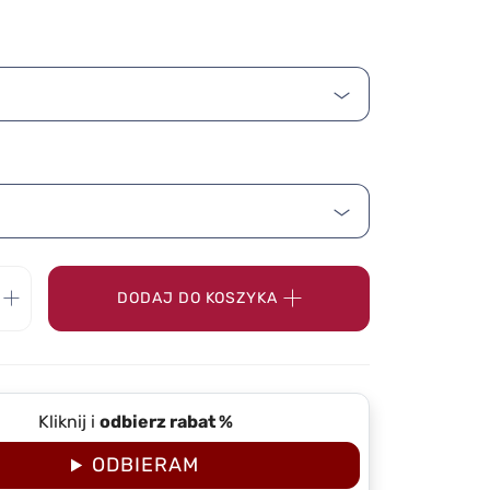
DODAJ DO KOSZYKA
Kliknij i
odbierz rabat %
ODBIERAM