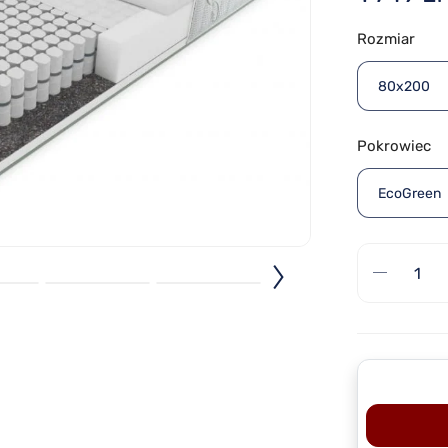
Rozmiar
80x200
Pokrowiec
EcoGreen