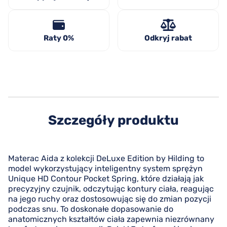
Raty 0%
Odkryj rabat
Szczegóły produktu
Materac Aida z kolekcji DeLuxe Edition by Hilding to
model wykorzystujący inteligentny system sprężyn
Unique HD Contour Pocket Spring, które działają jak
precyzyjny czujnik, odczytując kontury ciała, reagując
na jego ruchy oraz dostosowując się do zmian pozycji
podczas snu. To doskonałe dopasowanie do
anatomicznych kształtów ciała zapewnia niezrównany