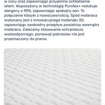
w nocy oraz zapewniając przyjemne ochłodzenie
latem. Wyposażony w technologię Purotex+ redukuje
alergeny o 90%, zapewniając spokojny sen. To
połączenie klasyki z nowoczesnością. Spód materaca
wykonany jest z innowacyjnego materiału 3D,
zapewniając swobodny przepływ powietrza wewnątrz
materaca. Zalecamy stosowanie ochraniacza
wodoodpornego, ponieważ pokrowiec nie jest
przeznaczony do prania.