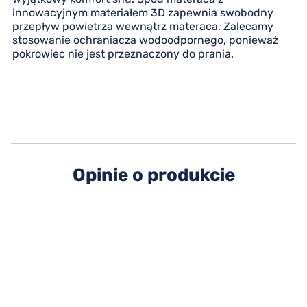
innowacyjnym materiałem 3D zapewnia swobodny
przepływ powietrza wewnątrz materaca. Zalecamy
stosowanie ochraniacza wodoodpornego, ponieważ
pokrowiec nie jest przeznaczony do prania.
Opinie o produkcie