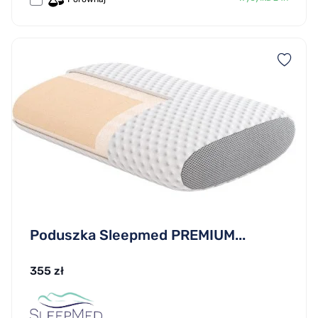
Poduszka Sleepmed PREMIUM...
355 zł