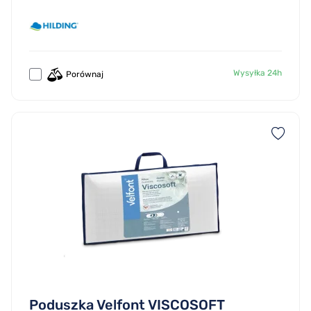
Wysyłka 24h
Porównaj
Poduszka Velfont VISCOSOFT