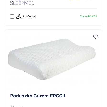
Wysyłka 24h
Porównaj
Poduszka Curem ERGO L