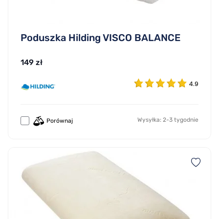
Poduszka Hilding VISCO BALANCE
149 zł
4.9
Wysyłka: 2-3 tygodnie
Porównaj