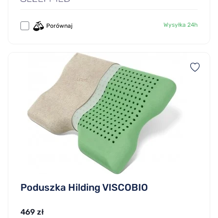
Wysyłka 24h
Porównaj
Poduszka Hilding VISCOBIO
469 zł