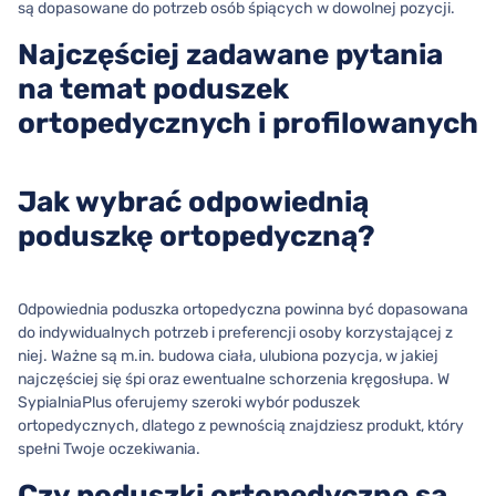
są dopasowane do potrzeb osób śpiących w dowolnej pozycji.
Najczęściej zadawane pytania
na temat poduszek
ortopedycznych i profilowanych
Jak wybrać odpowiednią
poduszkę ortopedyczną?
Odpowiednia poduszka ortopedyczna powinna być dopasowana
do indywidualnych potrzeb i preferencji osoby korzystającej z
niej. Ważne są m.in. budowa ciała, ulubiona pozycja, w jakiej
najczęściej się śpi oraz ewentualne schorzenia kręgosłupa. W
SypialniaPlus oferujemy szeroki wybór poduszek
ortopedycznych, dlatego z pewnością znajdziesz produkt, który
spełni Twoje oczekiwania.
Czy poduszki ortopedyczne są