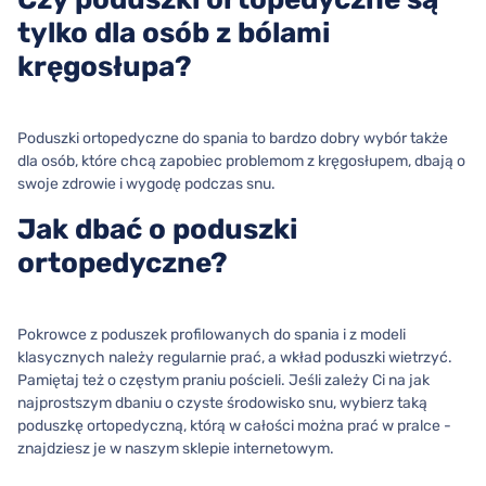
tylko dla osób z bólami
kręgosłupa?
Poduszki ortopedyczne do spania to bardzo dobry wybór także
dla osób, które chcą zapobiec problemom z kręgosłupem, dbają o
swoje zdrowie i wygodę podczas snu.
Jak dbać o poduszki
ortopedyczne?
Pokrowce z poduszek profilowanych do spania i z modeli
klasycznych należy regularnie prać, a wkład poduszki wietrzyć.
Pamiętaj też o częstym praniu pościeli. Jeśli zależy Ci na jak
najprostszym dbaniu o czyste środowisko snu, wybierz taką
poduszkę ortopedyczną, którą w całości można prać w pralce -
znajdziesz je w naszym sklepie internetowym.