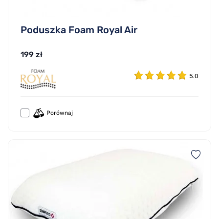
Poduszka Foam Royal Air
199 zł
5.0
Porównaj