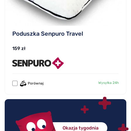
Poduszka Senpuro Travel
159 zł
Wysyłka 24h
Porównaj
Okazja tygodnia