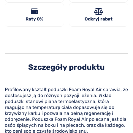
Raty 0%
Odkryj rabat
Szczegóły produktu
Profilowany kształt poduszki Foam Royal Air sprawia, że
dostosujesz ją do różnych pozycji leżenia. Wkład
poduszki stanowi piana termoelastyczna, która
reagując na temperaturę ciała dopasowuje się do
krzywizny karku i pozwala na pełną regenerację i
odprężenie. Poduszka Foam Royal Air polecana jest dla
osób śpiących na boku i na plecach, oraz dla każdego,
kto ceni sobie czyste środowisko snu.