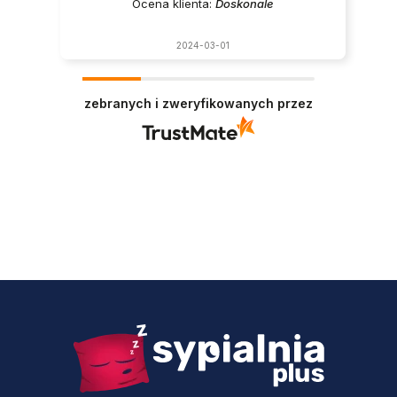
Ocena klienta:
Doskonale
2024-03-01
zebranych i zweryfikowanych przez