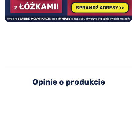
Opinie o produkcie