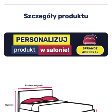
Szczegóły produktu