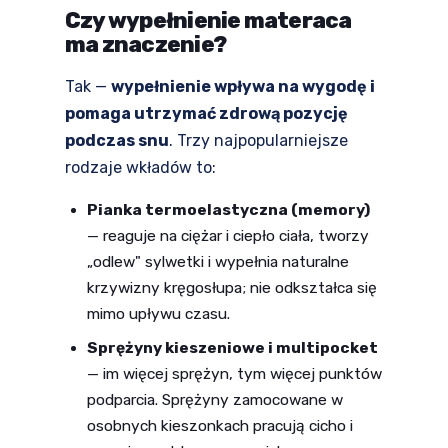
Czy wypełnienie materaca
ma znaczenie?
Tak —
wypełnienie wpływa na wygodę i
pomaga utrzymać zdrową pozycję
podczas snu
. Trzy najpopularniejsze
rodzaje wkładów to:
Pianka termoelastyczna (memory)
— reaguje na ciężar i ciepło ciała, tworzy
„odlew" sylwetki i wypełnia naturalne
krzywizny kręgosłupa; nie odkształca się
mimo upływu czasu.
Sprężyny kieszeniowe i multipocket
— im więcej sprężyn, tym więcej punktów
podparcia. Sprężyny zamocowane w
osobnych kieszonkach pracują cicho i