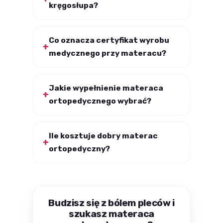
kręgosłupa?
Co oznacza certyfikat wyrobu
medycznego przy materacu?
Jakie wypełnienie materaca
ortopedycznego wybrać?
Ile kosztuje dobry materac
ortopedyczny?
Budzisz się z bólem pleców i
szukasz materaca