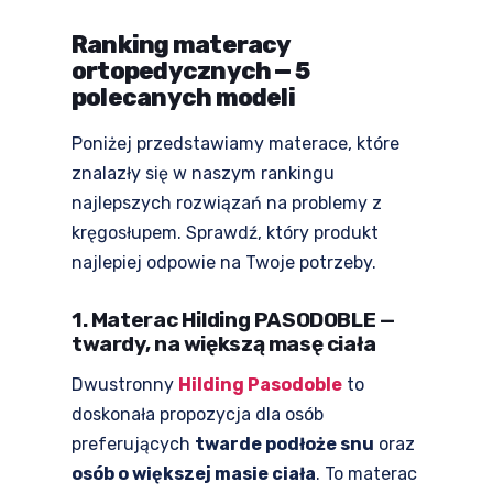
Ranking materacy
ortopedycznych — 5
polecanych modeli
Poniżej przedstawiamy materace, które
znalazły się w naszym rankingu
najlepszych rozwiązań na problemy z
kręgosłupem. Sprawdź, który produkt
najlepiej odpowie na Twoje potrzeby.
1. Materac Hilding PASODOBLE —
twardy, na większą masę ciała
Dwustronny
Hilding Pasodoble
to
doskonała propozycja dla osób
preferujących
twarde podłoże snu
oraz
osób o większej masie ciała
. To materac