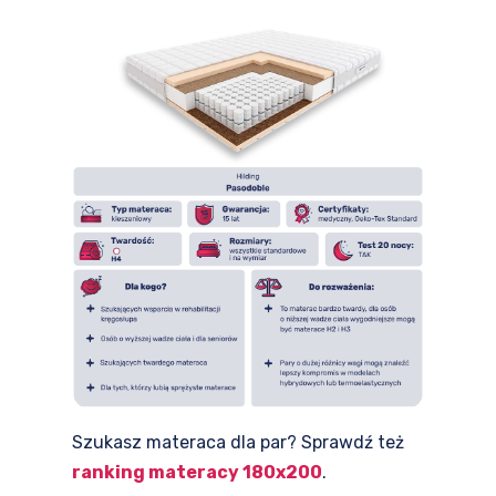
Szukasz materaca dla par? Sprawdź też
ranking materacy 180x200
.