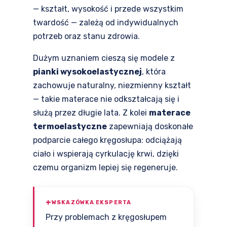
— kształt, wysokość i przede wszystkim
twardość — zależą od indywidualnych
potrzeb oraz stanu zdrowia.
Dużym uznaniem cieszą się modele z
pianki wysokoelastycznej
, która
zachowuje naturalny, niezmienny kształt
— takie materace nie odkształcają się i
służą przez długie lata. Z kolei
materace
termoelastyczne
zapewniają doskonałe
podparcie całego kręgosłupa: odciążają
ciało i wspierają cyrkulację krwi, dzięki
czemu organizm lepiej się regeneruje.
WSKAZÓWKA EKSPERTA
Przy problemach z kręgosłupem