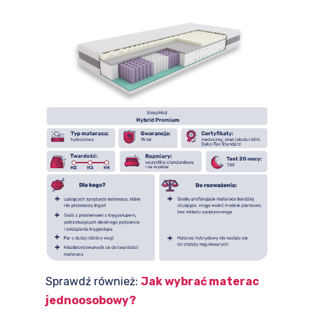
Sprawdź również:
Jak wybrać materac
jednoosobowy?