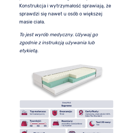
Konstrukcja i wytrzymałość sprawiają, że
sprawdzi się nawet u osób o większej
masie ciała.
To jest wyrób medyczny. Używaj go
zgodnie z instrukcją używania lub
etykietą.