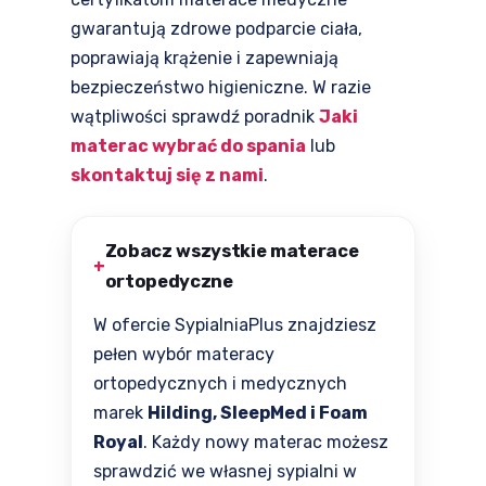
gwarantują zdrowe podparcie ciała,
poprawiają krążenie i zapewniają
bezpieczeństwo higieniczne. W razie
wątpliwości sprawdź poradnik
Jaki
materac wybrać do spania
lub
skontaktuj się z nami
.
Zobacz wszystkie materace
ortopedyczne
W ofercie SypialniaPlus znajdziesz
pełen wybór materacy
ortopedycznych i medycznych
marek
Hilding, SleepMed i Foam
Royal
. Każdy nowy materac możesz
sprawdzić we własnej sypialni w