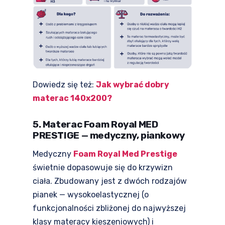
Dowiedz się też:
Jak wybrać dobry
materac 140x200?
5. Materac Foam Royal MED
PRESTIGE — medyczny, piankowy
Medyczny
Foam Royal Med Prestige
świetnie dopasowuje się do krzywizn
ciała. Zbudowany jest z dwóch rodzajów
pianek — wysokoelastycznej (o
funkcjonalności zbliżonej do najwyższej
klasy materacy kieszeniowych) i