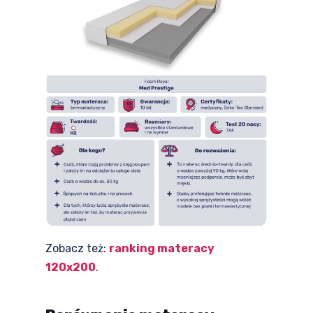
Zobacz też:
ranking materacy
120x200
.