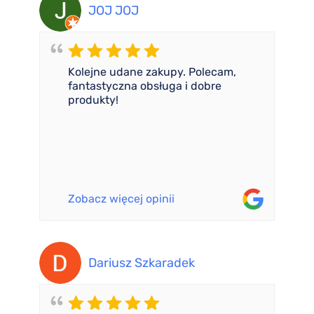
JOJ JOJ
Kolejne udane zakupy. Polecam,
fantastyczna obsługa i dobre
produkty!
Zobacz więcej opinii
Dariusz Szkaradek