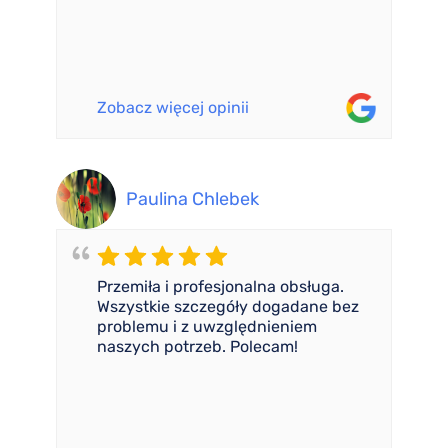
Zobacz więcej opinii
Paulina Chlebek
Przemiła i profesjonalna obsługa.
Wszystkie szczegóły dogadane bez
problemu i z uwzględnieniem
naszych potrzeb. Polecam!