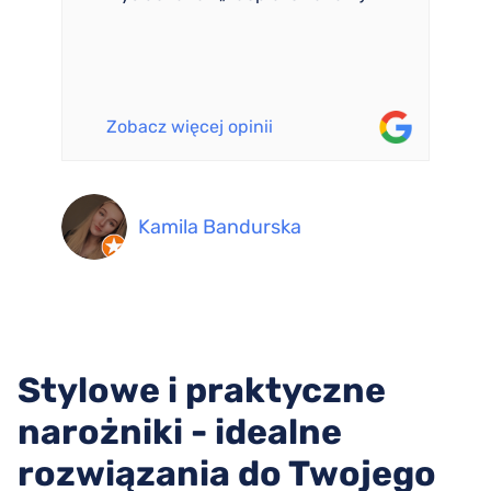
Zobacz więcej opinii
Kamila Bandurska
Stylowe i praktyczne
narożniki - idealne
rozwiązania do Twojego