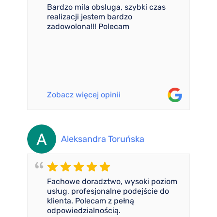
Bardzo mila obsluga, szybki czas
realizacji jestem bardzo
zadowolona!!! Polecam
Zobacz więcej opinii
Aleksandra Toruńska
Fachowe doradztwo, wysoki poziom
usług, profesjonalne podejście do
klienta. Polecam z pełną
odpowiedzialnością.