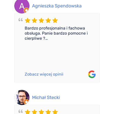
Agnieszka Spendowska
Bardzo profesjonalna i fachowa
obsługa. Panie bardzo pomocne i
cierpliwe ?…
Zobacz więcej opinii
Michał Stecki