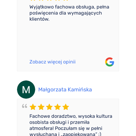
Wyjątkowo fachowa obsługa, pełna
poświęcenia dla wymagających
klientów.
Zobacz więcej opinii
Małgorzata Kamińska
Fachowe doradztwo, wysoka kultura
osobista obsługi i przemiła
atmosfera! Poczułam się w pełni
wysłuchana i „zaopiekowana” :)