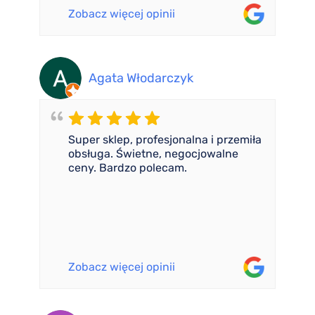
Zobacz więcej opinii
Agata Włodarczyk
Super sklep, profesjonalna i przemiła
obsługa. Świetne, negocjowalne
ceny. Bardzo polecam.
Zobacz więcej opinii