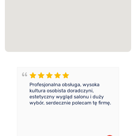
Profesjonalna obsługa, wysoka
kultura osobista doradczyni,
estetyczny wygląd salonu i duży
wybór, serdecznie polecam tę firmę.