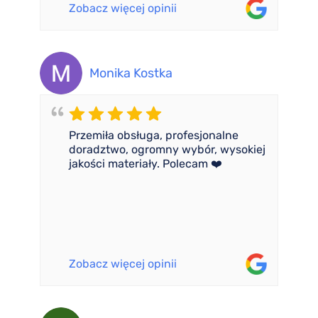
Zobacz więcej opinii
Monika Kostka
Przemiła obsługa, profesjonalne
doradztwo, ogromny wybór, wysokiej
jakości materiały. Polecam ❤️
Zobacz więcej opinii