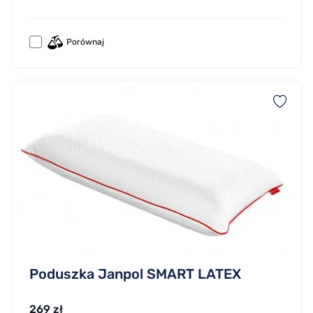
Porównaj
Poduszka Janpol SMART LATEX
269 zł