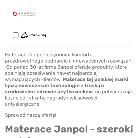
Porównaj
Materace Janpol to synonim komfortu,
prozdrowotnego podparcia i innowacyjnych rozwiązań.
Od ponad 30 lat firma Janpol oferuje produkty, które
spełniają oczekiwania nawet najbardziej
wymagających klientów.
Materace tej polskiej marki
łączą nowoczesne technologie z troską o
środowisko i zdrowie użytkowników
, co potwierdzają
liczne certyfikaty, nagrody i właściwości
antyalergiczne.
Sprawdź naszą ofertę!
Materace Janpol - szeroki