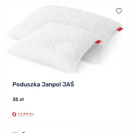
Poduszka Janpol JAŚ
35 zł