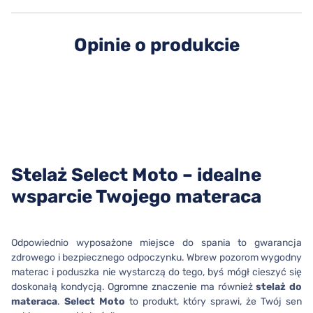
Opinie o produkcie
Stelaż Select Moto – idealne
wsparcie Twojego materaca
Odpowiednio wyposażone miejsce do spania to gwarancja
zdrowego i bezpiecznego odpoczynku. Wbrew pozorom wygodny
materac i poduszka nie wystarczą do tego, byś mógł cieszyć się
doskonałą kondycją. Ogromne znaczenie ma również
stelaż do
materaca
.
Select Moto
to produkt, który sprawi, że Twój sen