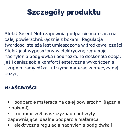
Szczegóły produktu
Stelaż Select Moto zapewnia podparcie materaca na
całej powierzchni, łącznie z bokami. Regulacja
twardości stelaża jest umieszczona w środkowej części.
Stelaż jest wyposażony w elektryczną regulację
nachylenia podgłówka i podnóżka. To doskonała opcja,
jeśli cenisz sobie komfort i estetyczne wykończenia.
Uzupełni ramy łóżka i utrzyma materac w precyzyjnej
pozycji.
WŁAŚCIWOŚCI
:
podparcie materaca na całej powierzchni (łącznie
z bokami),
ruchome w 3 płaszczyznach uchwyty
zapewniające idealne podparcie materaca,
elektryczna regulacja nachylenia podgłówka i