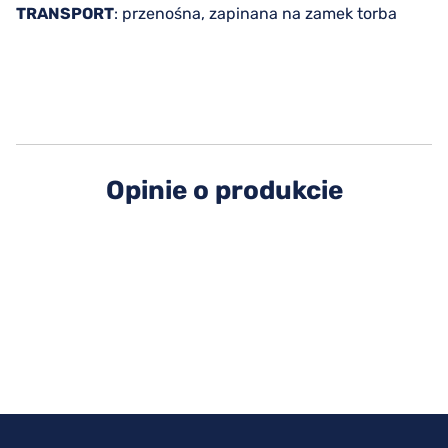
TRANSPORT
: przenośna, zapinana na zamek torba
Opinie o produkcie