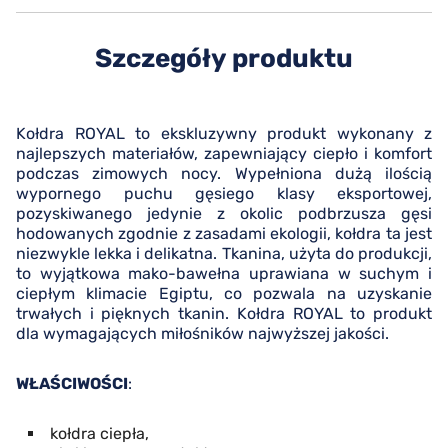
Szczegóły produktu
Kołdra ROYAL to ekskluzywny produkt wykonany z
najlepszych materiałów, zapewniający ciepło i komfort
podczas zimowych nocy. Wypełniona dużą ilością
wypornego puchu gęsiego klasy eksportowej,
pozyskiwanego jedynie z okolic podbrzusza gęsi
hodowanych zgodnie z zasadami ekologii, kołdra ta jest
niezwykle lekka i delikatna. Tkanina, użyta do produkcji,
to wyjątkowa mako-bawełna uprawiana w suchym i
ciepłym klimacie Egiptu, co pozwala na uzyskanie
trwałych i pięknych tkanin. Kołdra ROYAL to produkt
dla wymagających miłośników najwyższej jakości.
WŁAŚCIWOŚCI
:
kołdra ciepła,