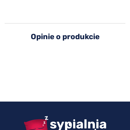
Opinie o produkcie