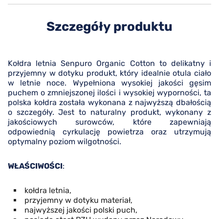
Szczegóły produktu
Kołdra letnia Senpuro Organic Cotton to delikatny i
przyjemny w dotyku produkt, który idealnie otula ciało
w letnie noce. Wypełniona wysokiej jakości gęsim
puchem o zmniejszonej ilości i wysokiej wyporności, ta
polska kołdra została wykonana z najwyższą dbałością
o szczegóły. Jest to naturalny produkt, wykonany z
jakościowych surowców, które zapewniają
odpowiednią cyrkulację powietrza oraz utrzymują
optymalny poziom wilgotności.
WŁAŚCIWOŚCI
:
kołdra letnia,
przyjemny w dotyku materiał,
najwyższej jakości polski puch,