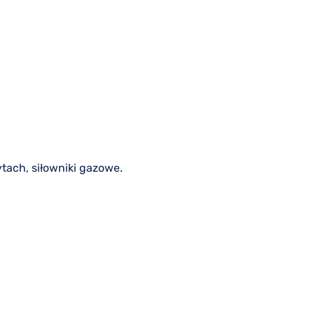
ach, siłowniki gazowe.