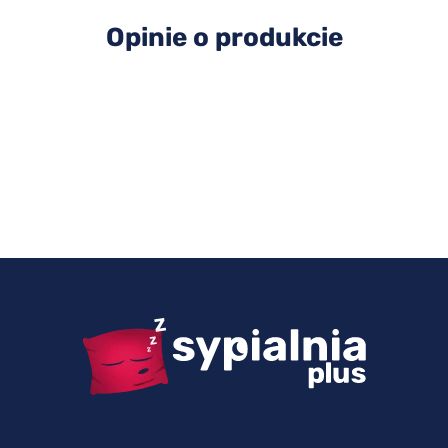
Opinie o produkcie