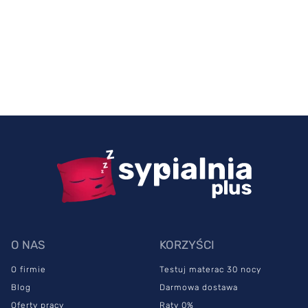
O NAS
KORZYŚCI
O firmie
Testuj materac 30 nocy
Blog
Darmowa dostawa
Oferty pracy
Raty 0%