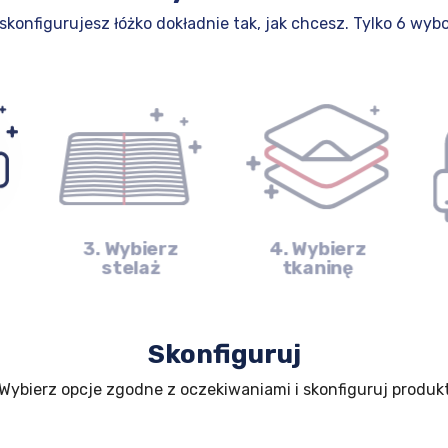
 skonfigurujesz łóżko dokładnie tak, jak chcesz. Tylko 6 wyb
3. Wybierz
4. Wybierz
stelaż
tkaninę
Skonfiguruj
Wybierz opcje zgodne z oczekiwaniami i skonfiguruj produk