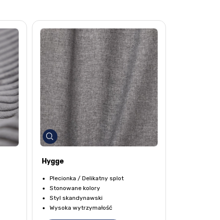
Hygge
Plecionka / Delikatny splot
Stonowane kolory
Styl skandynawski
Wysoka wytrzymałość