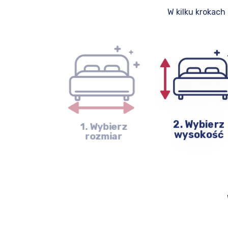
W kilku krokach
1. Wybierz
2. Wybierz
rozmiar
wysokość