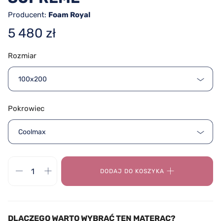
Producent:
Foam Royal
5 480 zł
Rozmiar
100x200
Pokrowiec
Coolmax
DODAJ DO KOSZYKA
DLACZEGO WARTO WYBRAĆ TEN MATERAC?