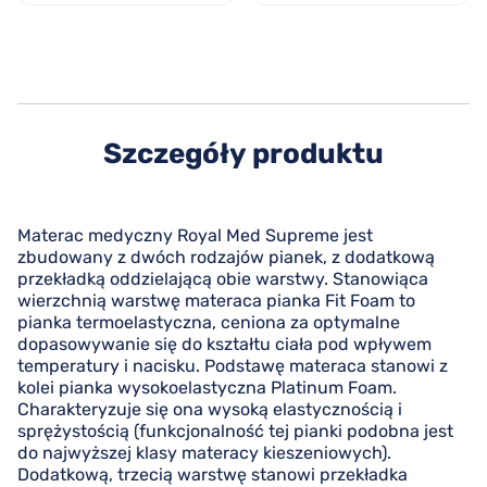
Szczegóły produktu
Materac medyczny Royal Med Supreme jest
zbudowany z dwóch rodzajów pianek, z dodatkową
przekładką oddzielającą obie warstwy. Stanowiąca
wierzchnią warstwę materaca pianka Fit Foam to
pianka termoelastyczna, ceniona za optymalne
dopasowywanie się do kształtu ciała pod wpływem
temperatury i nacisku. Podstawę materaca stanowi z
kolei pianka wysokoelastyczna Platinum Foam.
Charakteryzuje się ona wysoką elastycznością i
sprężystością (funkcjonalność tej pianki podobna jest
do najwyższej klasy materacy kieszeniowych).
Dodatkową, trzecią warstwę stanowi przekładka