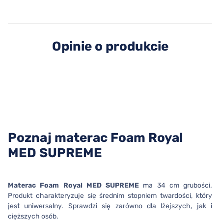
Opinie o produkcie
Poznaj materac Foam Royal
MED SUPREME
Materac Foam Royal MED SUPREME
ma 34 cm grubości.
Produkt charakteryzuje się średnim stopniem twardości, który
jest uniwersalny. Sprawdzi się zarówno dla lżejszych, jak i
cięższych osób.