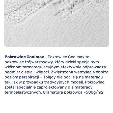
Pokrowiec Coolmax
- Pokrowiec Coolmax to
pokrowiec trójwarstwowy, który dzięki specjalnym
włóknom termoregulacyjnym efektywnie odprowadza
nadmiar ciepła i wilgoci. Zwiększona wentylacja obniża
poziom perspiracji – śpiący nie poci się na materacu
tak, jak w przypadku tradycyjnych modeli. Pokrowiec
został specjalnie zaprojektowany dla materacy
termoelastycznych. Gramatura pokrowca ~500g/m2.