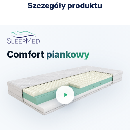
Szczegóły produktu
Comfort
piankowy