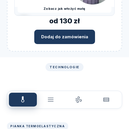
Zobacz jak włożyć matę
od 130 zł
Dodaj do zamówienia
TECHNOLOGIE
PIANKA TERMOELASTYCZNA