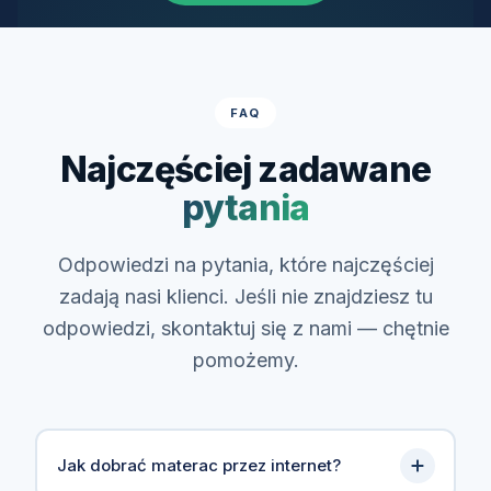
FAQ
Najczęściej zadawane
pytania
Odpowiedzi na pytania, które najczęściej
zadają nasi klienci. Jeśli nie znajdziesz tu
odpowiedzi, skontaktuj się z nami — chętnie
pomożemy.
Jak dobrać materac przez internet?