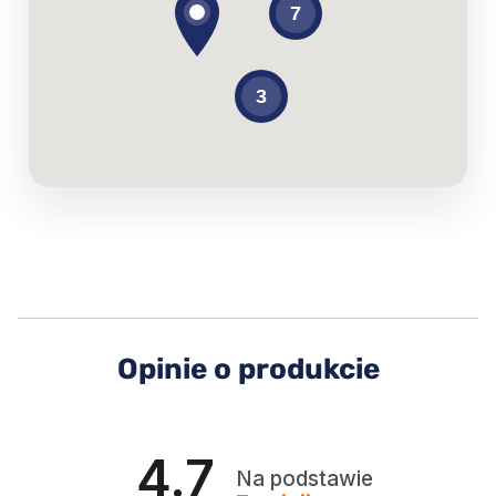
Opinie o produkcie
4.7
Na podstawie