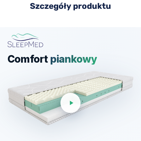
Szczegóły produktu
Comfort
piankowy