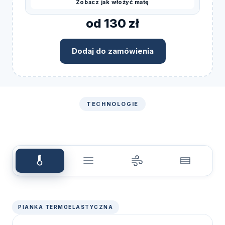
Zobacz jak włożyć matę
od 130 zł
Dodaj do zamówienia
TECHNOLOGIE
PIANKA TERMOELASTYCZNA