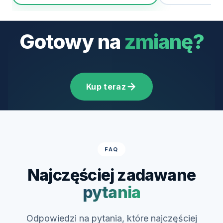
Gotowy na
zmianę?
Kup teraz
FAQ
Najczęściej zadawane
pytania
Odpowiedzi na pytania, które najczęściej