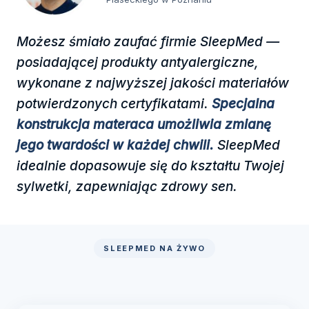
Możesz śmiało zaufać firmie SleepMed —
posiadającej produkty antyalergiczne,
wykonane z najwyższej jakości materiałów
potwierdzonych certyfikatami.
Specjalna
konstrukcja materaca umożliwia zmianę
jego twardości w każdej chwili.
SleepMed
idealnie dopasowuje się do kształtu Twojej
sylwetki, zapewniając zdrowy sen.
SLEEPMED NA ŻYWO