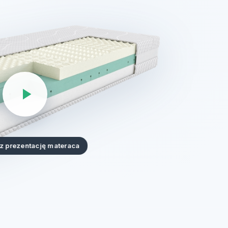
z prezentację materaca