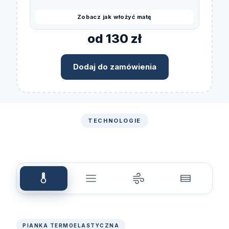
Zobacz jak włożyć matę
od 130 zł
Dodaj do zamówienia
TECHNOLOGIE
PIANKA TERMOELASTYCZNA