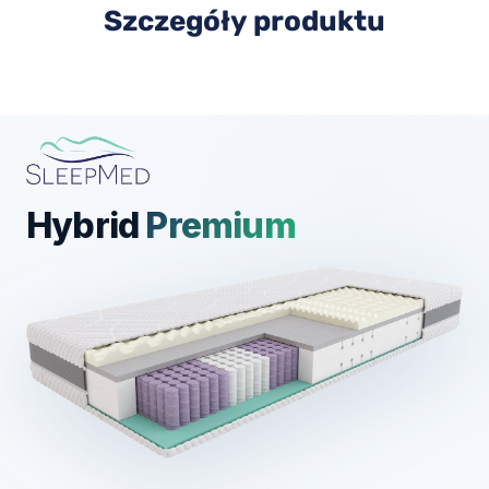
Szczegóły produktu
Hybrid
Premium