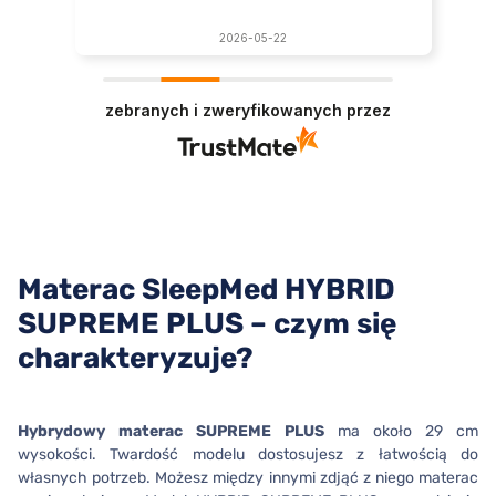
2026-05-22
zebranych i zweryfikowanych przez
Materac SleepMed HYBRID
SUPREME PLUS – czym się
charakteryzuje?
Hybrydowy materac SUPREME PLUS
ma około 29 cm
wysokości. Twardość modelu dostosujesz z łatwością do
własnych potrzeb. Możesz między innymi zdjąć z niego materac