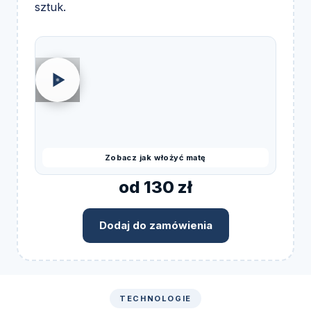
sztuk.
Zobacz jak włożyć matę
od 130 zł
Dodaj do zamówienia
TECHNOLOGIE