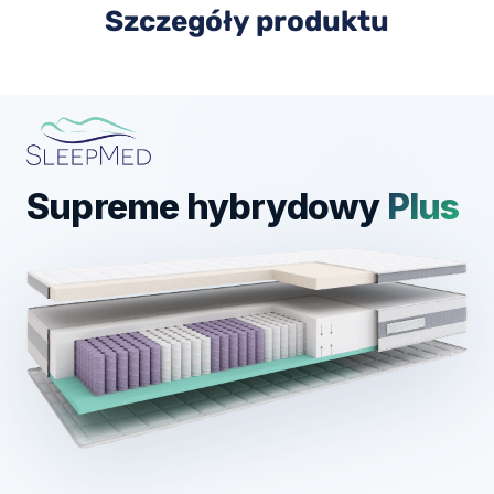
Szczegóły produktu
Supreme hybrydowy
Plus