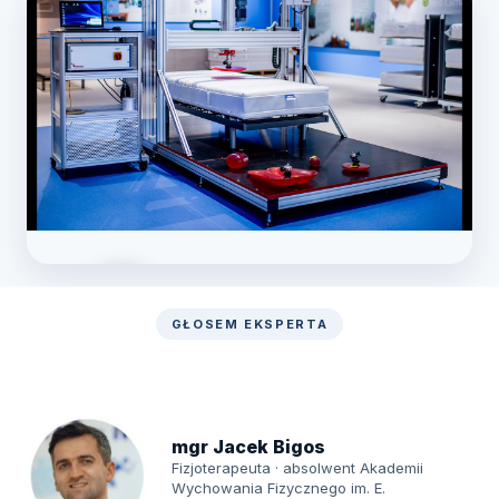
GŁOSEM EKSPERTA
Zobacz laboratorium
mgr Jacek Bigos
Fizjoterapeuta · absolwent Akademii
Wychowania Fizycznego im. E.