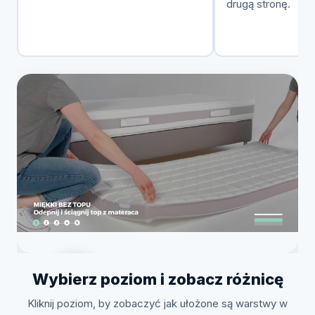
drugą stronę.
Wybierz poziom i zobacz różnicę
Kliknij poziom, by zobaczyć jak ułożone są warstwy w