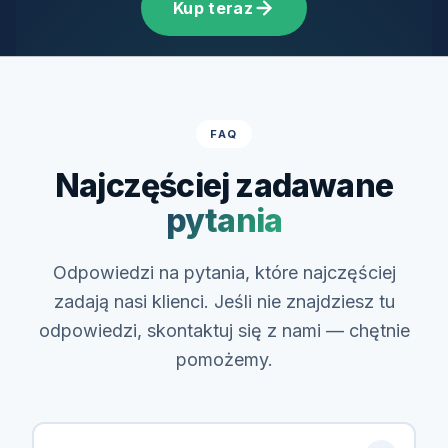
Kup teraz
FAQ
Najczęściej zadawane
pytania
Odpowiedzi na pytania, które najczęściej
zadają nasi klienci. Jeśli nie znajdziesz tu
odpowiedzi, skontaktuj się z nami — chętnie
pomożemy.