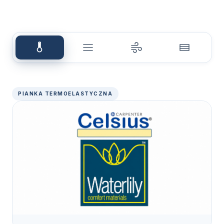
PIANKA TERMOELASTYCZNA