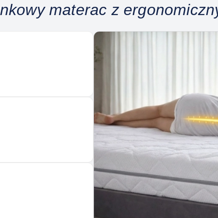
ankowy materac z ergonomicz