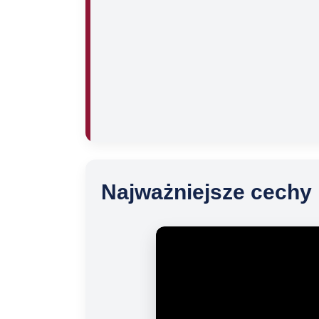
Najważniejsze cechy 