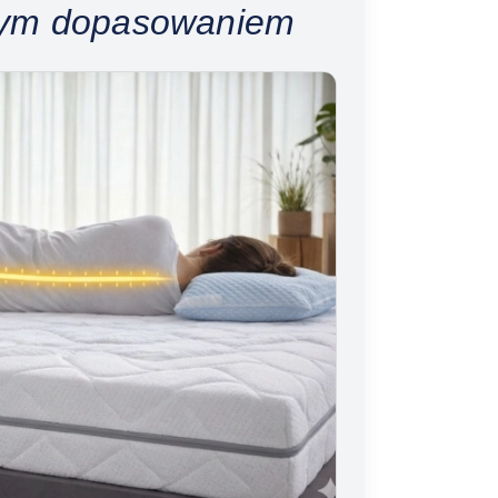
nym dopasowaniem