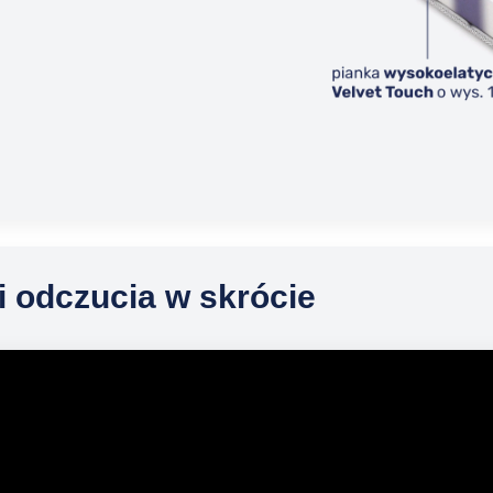
i odczucia w skrócie