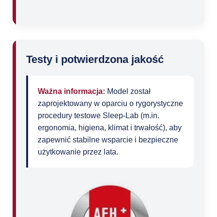
Testy i potwierdzona jakość
Ważna informacja:
Model został
zaprojektowany w oparciu o rygorystyczne
procedury testowe Sleep‑Lab (m.in.
ergonomia, higiena, klimat i trwałość), aby
zapewnić stabilne wsparcie i bezpieczne
użytkowanie przez lata.