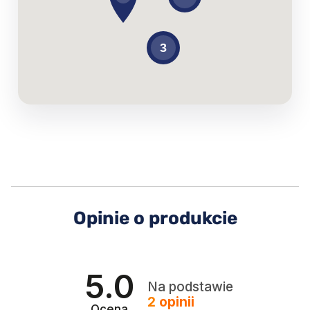
Opinie o produkcie
5.0
Na podstawie
2
opinii
Ocena