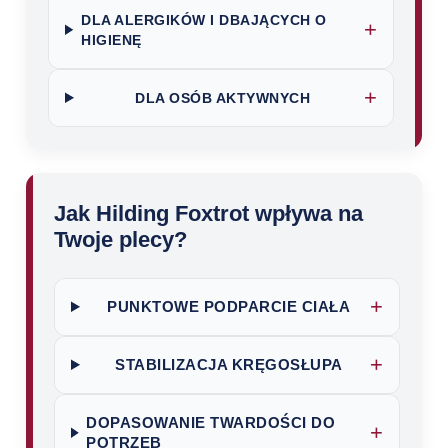
DLA ALERGIKÓW I DBAJĄCYCH O
+
HIGIENĘ
+
DLA OSÓB AKTYWNYCH
Jak Hilding Foxtrot wpływa na
Twoje plecy?
+
PUNKTOWE PODPARCIE CIAŁA
+
STABILIZACJA KRĘGOSŁUPA
DOPASOWANIE TWARDOŚCI DO
+
POTRZEB