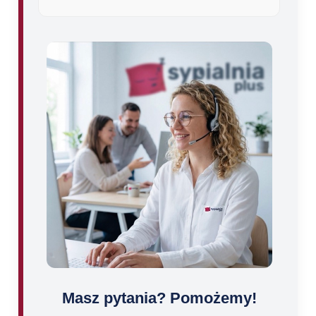
Masz pytania? Pomożemy!