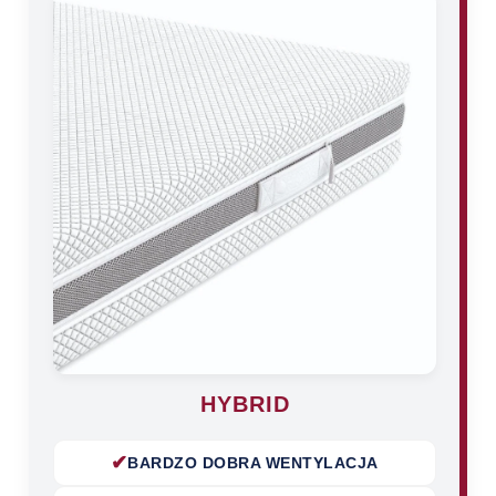
HYBRID
✔
BARDZO DOBRA WENTYLACJA