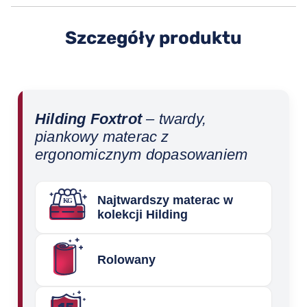
Szczegóły produktu
Hilding Foxtrot
– twardy,
piankowy materac z
ergonomicznym dopasowaniem
Najtwardszy materac w
kolekcji Hilding
Rolowany