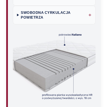
SWOBODNA CYRKULACJA
+
POWIETRZA