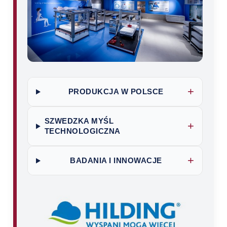
+
PRODUKCJA W POLSCE
SZWEDZKA MYŚL
+
TECHNOLOGICZNA
+
BADANIA I INNOWACJE