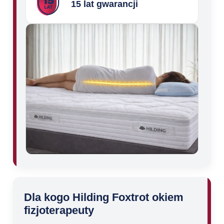
15 lat gwarancji
Dla kogo Hilding Foxtrot okiem
fizjoterapeuty