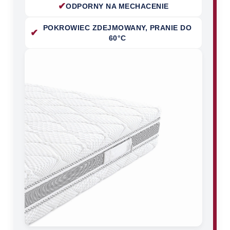
✔
ODPORNY NA MECHACENIE
POKROWIEC ZDEJMOWANY, PRANIE DO
✔
60°C