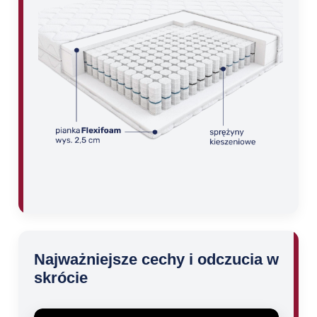
Najważniejsze cechy i odczucia w
skrócie