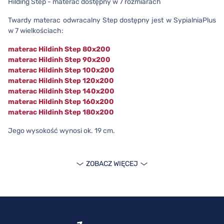
Hilding Step - materac dostępny w 7 rozmiarach
Twardy materac odwracalny Step dostępny jest w SypialniaPlus
w 7 wielkościach:
materac Hildinh Step 80x200
materac Hildinh Step 90x200
materac Hildinh Step 100x200
materac Hildinh Step 120x200
materac Hildinh Step 140x200
materac Hildinh Step 160x200
materac Hildinh Step 180x200
Jego wysokość wynosi ok. 19 cm.
ZOBACZ WIĘCEJ