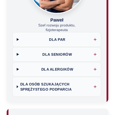
Paweł
Szef rozwoju produktu,
fizjoterapeuta
+
DLA PAR
+
DLA SENIORÓW
+
DLA ALERGIKÓW
DLA OSÓB SZUKAJĄCYCH
+
SPRĘŻYSTEGO PODPARCIA