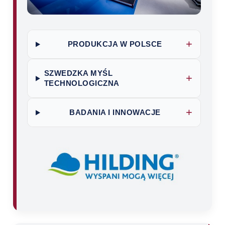
+
PRODUKCJA W POLSCE
SZWEDZKA MYŚL
+
TECHNOLOGICZNA
+
BADANIA I INNOWACJE