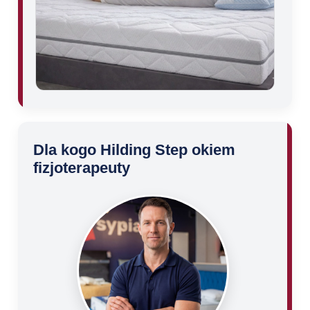
Dla kogo Hilding Step okiem
fizjoterapeuty