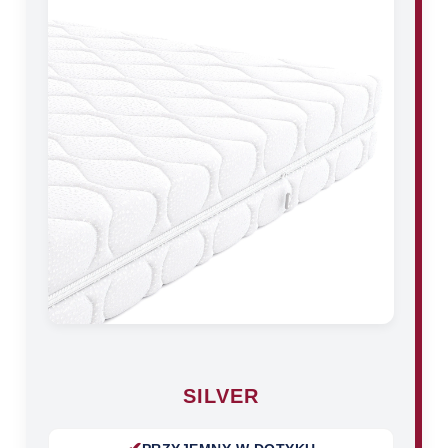
SILVER