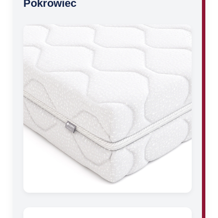
Pokrowiec