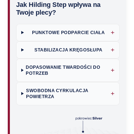
Jak Hilding Step wpływa na
Twoje plecy?
+
PUNKTOWE PODPARCIE CIAŁA
+
STABILIZACJA KRĘGOSŁUPA
DOPASOWANIE TWARDOŚCI DO
+
POTRZEB
SWOBODNA CYRKULACJA
+
POWIETRZA