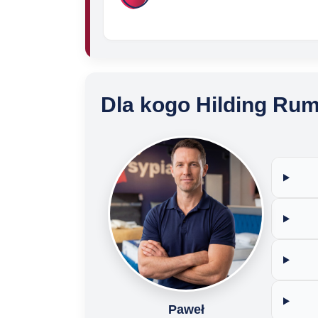
Dla kogo Hilding Rum
Paweł