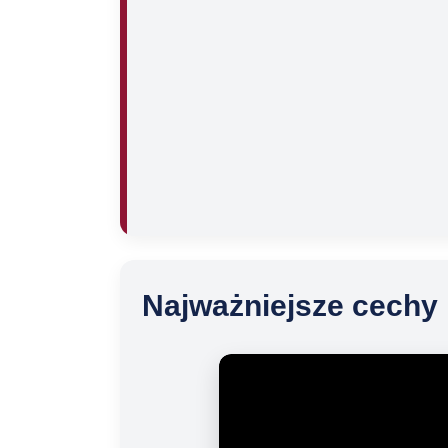
Najważniejsze cechy 