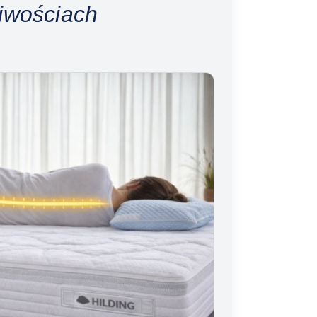
iwościach