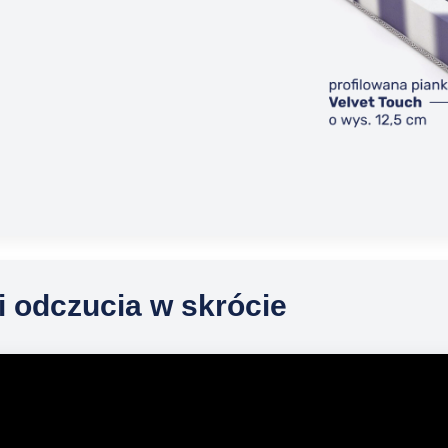
i odczucia w skrócie