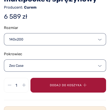
Producent:
Curem
6 589 zł
Rozmiar
140x200
Pokrowiec
Zeo Case
DODAJ DO KOSZYKA