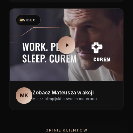
WIDEO
Zobacz Mateusza w akcji
MK
Mistrz olimpijski o swoim materacu
OPINIE KLIENTÓW