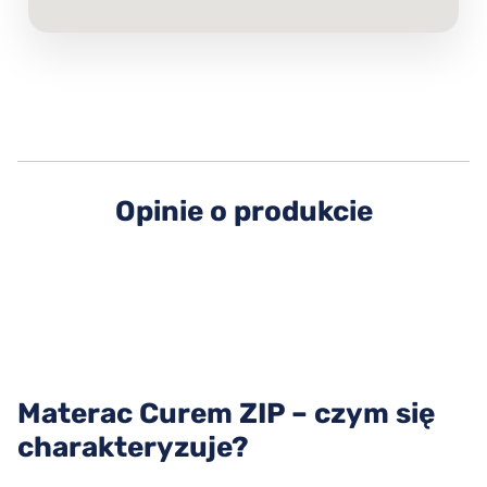
Opinie o produkcie
Materac Curem ZIP – czym się
charakteryzuje?