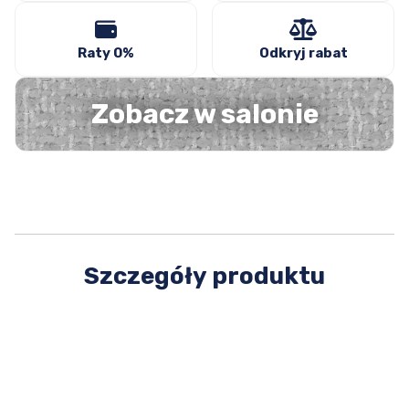
Raty 0%
Odkryj rabat
Zobacz w salonie
Szczegóły produktu