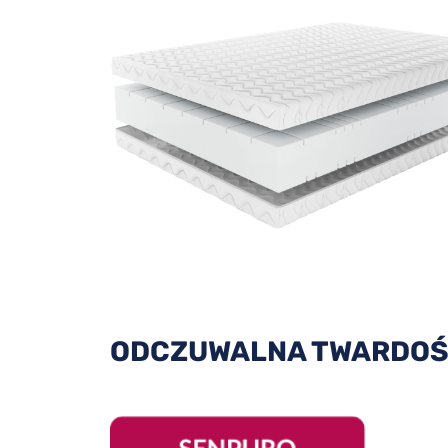
ODCZUWALNA TWARDOŚ