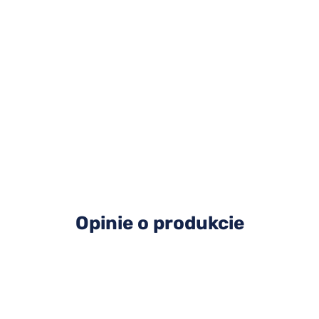
Opinie o produkcie