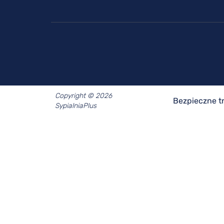
Copyright © 2026
Bezpieczne t
SypialniaPlus