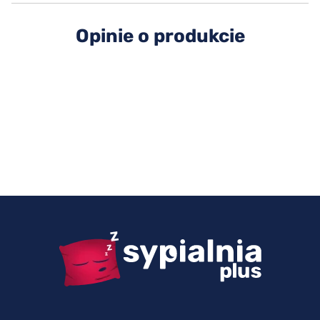
Opinie o produkcie