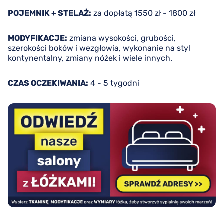
POJEMNIK + STELAŻ:
za dopłatą 1550 zł - 1800 zł
MODYFIKACJE:
zmiana wysokości, grubości,
szerokości boków i wezgłowia, wykonanie na styl
kontynentalny, zmiany nóżek i wiele innych.
CZAS OCZEKIWANIA:
4 - 5 tygodni