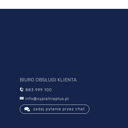
BIURO OBSŁUGI KLIENTA
883 999 100
info@sypialniaplus.pl
zadaj pytanie przez chat