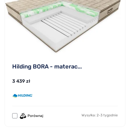
Hilding BORA - materac...
3 439 zł
Wysyłka: 2-3 tygodnie
Porównaj