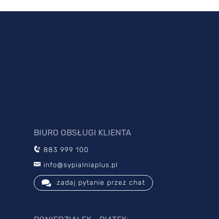
BIURO OBSŁUGI KLIENTA
883 999 100
info@sypialniaplus.pl
zadaj pytanie przez chat