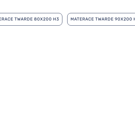
ERACE TWARDE 80X200 H3
MATERACE TWARDE 90X200 