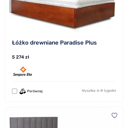
Łóżko drewniane Paradise Plus
5 274 zł
Wysyłka: 6-8 tygodni
Porównaj