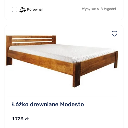
Wysyłka: 6-8 tygodni
Porównaj
Łóżko drewniane Modesto
1 723 zł