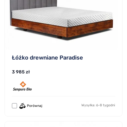
Łóżko drewniane Paradise
3 985 zł
Wysyłka: 6-8 tygodni
Porównaj