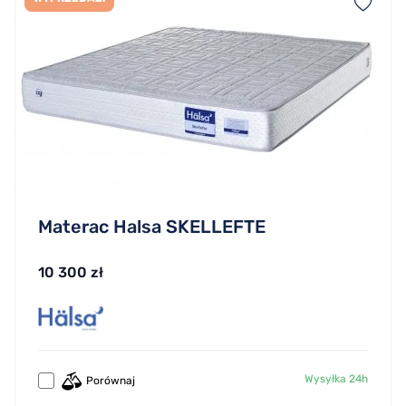
Materac Halsa SKELLEFTE
10 300 zł
Wysyłka 24h
Porównaj