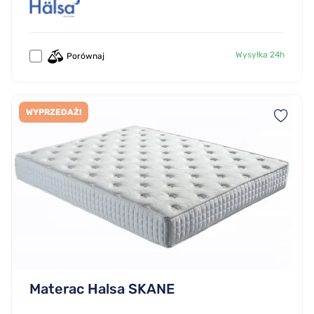
Wysyłka 24h
Porównaj
WYPRZEDAŻ!
Materac Halsa SKANE