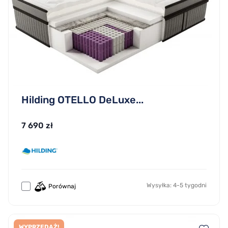
Hilding OTELLO DeLuxe...
7 690 zł
Wysyłka: 4-5 tygodni
Porównaj
WYPRZEDAŻ!