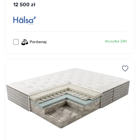
12 500 zł
Wysyłka 24h
Porównaj