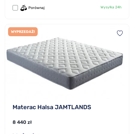
Wysyłka 24h
Porównaj
WYPRZEDAŻ!
Materac Halsa JAMTLANDS
8 440 zł