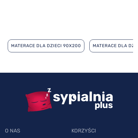
MATERACE DLA DZIECI 90X200
MATERACE DLA DZI
O NAS
KORZYŚCI