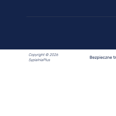
Copyright © 2026
Bezpieczne t
SypialniaPlus