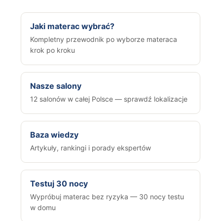
Jaki materac wybrać?
Kompletny przewodnik po wyborze materaca
krok po kroku
Nasze salony
12 salonów w całej Polsce — sprawdź lokalizacje
Baza wiedzy
Artykuły, rankingi i porady ekspertów
Testuj 30 nocy
Wypróbuj materac bez ryzyka — 30 nocy testu
w domu