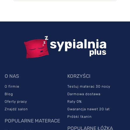
O NAS
KORZYŚCI
O firmie
Testuj materac 30 nocy
Blog
Darmowa dostawa
Oferty pracy
Raty 0%
Znajdź salon
Gwarancja nawet 20 lat
Próbki tkanin
POPULARNE MATERACE
POPULARNE ŁÓŻKA