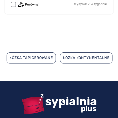
Wysyłka: 2-3 tygodnie
Porównaj
ŁÓŻKA TAPICEROWANE
ŁÓŻKA KONTYNENTALNE